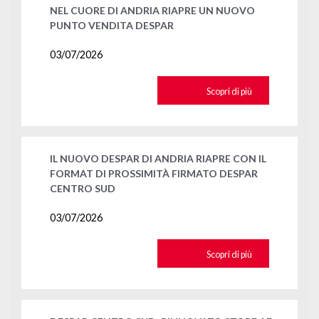
NEL CUORE DI ANDRIA RIAPRE UN NUOVO
PUNTO VENDITA DESPAR
03/07/2026
Scopri di più
IL NUOVO DESPAR DI ANDRIA RIAPRE CON IL
FORMAT DI PROSSIMITÀ FIRMATO DESPAR
CENTRO SUD
03/07/2026
Scopri di più