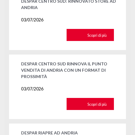
DESPAR CENTRO SUD: RINNOVATO STORE AD
ANDRIA
03/07/2026
Scopri di più
DESPAR CENTRO SUD RINNOVA IL PUNTO
VENDITA DI ANDRIA CON UN FORMAT DI
PROSSIMITÀ
03/07/2026
Scopri di più
DESPAR RIAPRE AD ANDRIA