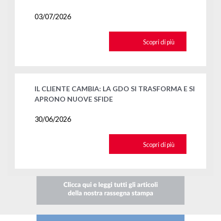
03/07/2026
Scopri di più
IL CLIENTE CAMBIA: LA GDO SI TRASFORMA E SI
APRONO NUOVE SFIDE
30/06/2026
Scopri di più