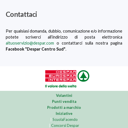
Contattaci
Per qualsiasi domanda, dubbio, comunicazione e/o informazione
potete scriverci all’indirizzo di posta elettronica
altuoservizio@despar.com
o contattarci sulla nostra pagina
Facebook "Despar Centro Sud"
.
Volantini
Punti vendita
Prodotti a marchio
Iniziative
|
ScuolaFacendo
|
Concorsi Despar