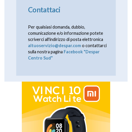
Contattaci
Per qualsiasi domanda, dubbio,
comunicazione e/o informazione potete
scriverci all'indirizzo di posta elettronica
altuoservizio@despar.com
o contattarci
sulla nostra pagina
Facebook "Despar
Centro Sud"