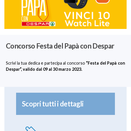
Concorso Festa del Papà con Despar
Scrivi la tua dedica e partecipa al concorso
“Festa del Papà con
Despar”, valido dal 09 al 30 marzo 2023.
Scopri tutti i dettagli