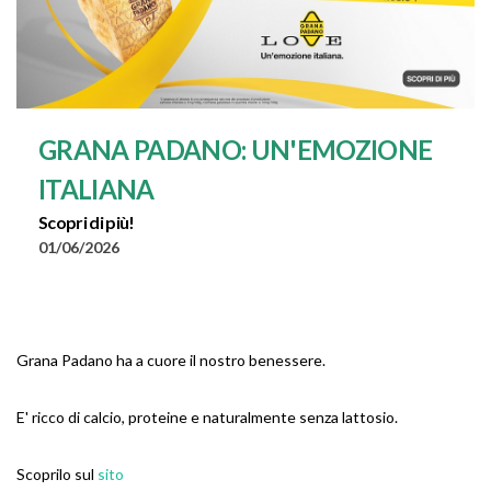
GRANA PADANO: UN'EMOZIONE
ITALIANA
Scopri di più!
01/06/2026
Grana Padano ha a cuore il nostro benessere.
E' ricco di calcio, proteine e naturalmente senza lattosio.
Scoprilo sul
sito